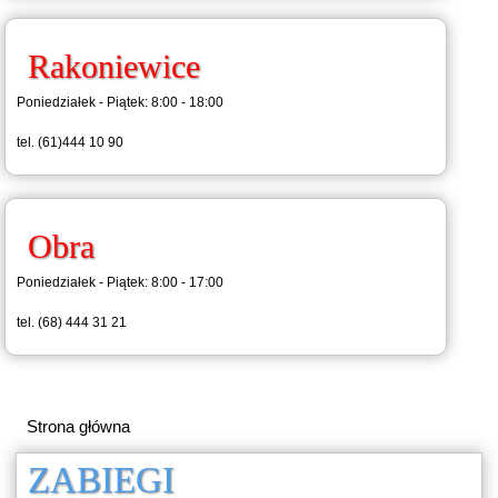
Rakoniewice
Poniedziałek - Piątek: 8:00 - 18:00
tel. (61)444 10 90
Obra
Poniedziałek - Piątek: 8:00 - 17:00
tel. (68) 444 31 21
Strona główna
ZABIEGI