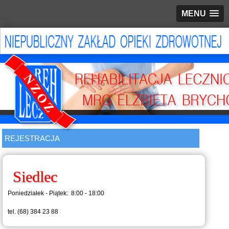
MENU
REJESTRACJA
Siedlec
Poniedziałek - Piątek: 8:00 - 18:00
tel. (68) 384 23 88