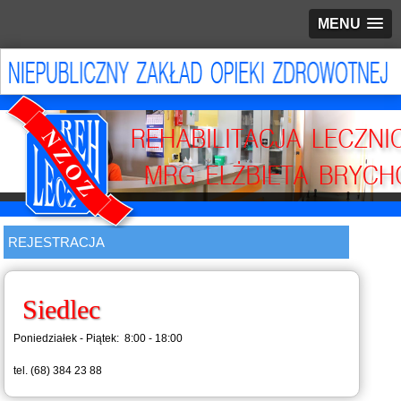
MENU
REJESTRACJA
Siedlec
Poniedziałek - Piątek: 8:00 - 18:00
tel. (68) 384 23 88