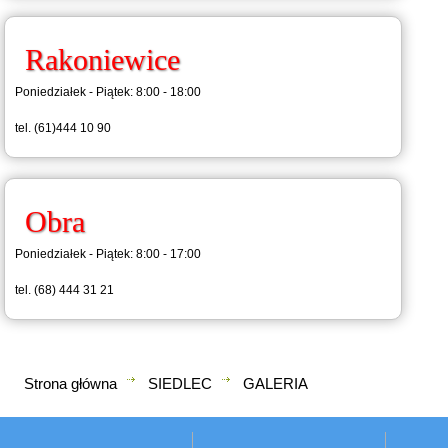
Rakoniewice
Poniedziałek - Piątek: 8:00 - 18:00
tel. (61)444 10 90
Obra
Poniedziałek - Piątek: 8:00 - 17:00
tel. (68) 444 31 21
Strona główna
SIEDLEC
GALERIA