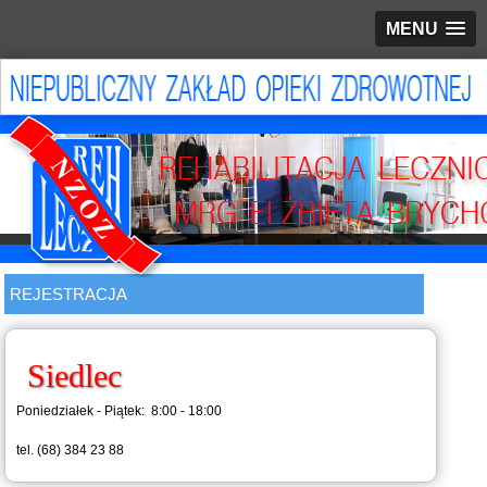
MENU
REJESTRACJA
Siedlec
Poniedziałek - Piątek: 8:00 - 18:00
tel. (68) 384 23 88