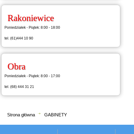
Rakoniewice
Poniedziałek - Piątek: 8:00 - 18:00
tel. (61)444 10 90
Obra
Poniedziałek - Piątek: 8:00 - 17:00
tel. (68) 444 31 21
Strona główna
GABINETY